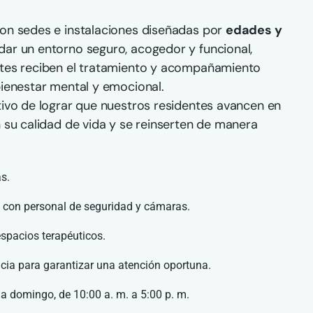
on sedes e instalaciones diseñadas por
edades y
dar un entorno seguro, acogedor y funcional,
tes reciben el tratamiento y acompañamiento
ienestar mental y emocional.
ivo de lograr que nuestros residentes avancen en
 su calidad de vida y se reinserten de manera
s.
s con personal de seguridad y cámaras.
espacios terapéuticos.
cia para garantizar una atención oportuna.
 a domingo, de 10:00 a. m. a 5:00 p. m.