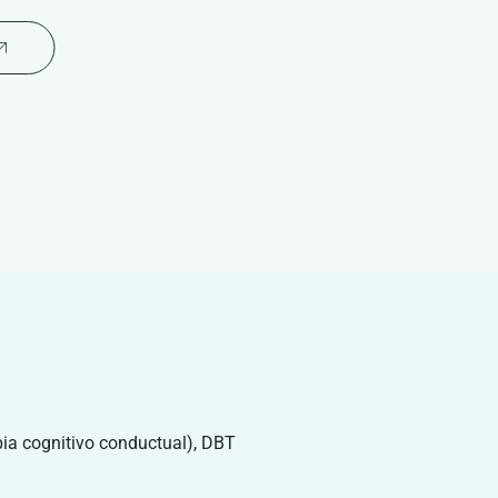
pia cognitivo conductual), DBT