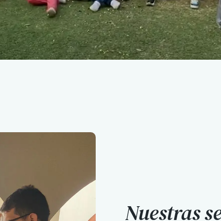
Nuestras s