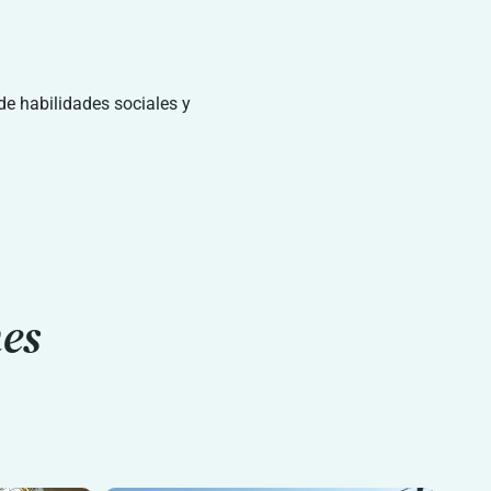
de habilidades sociales y
nes