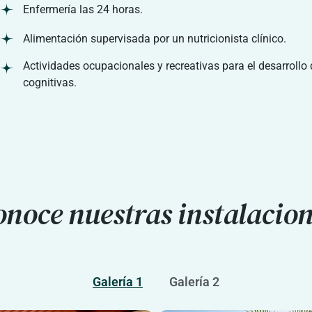
Enfermería las 24 horas.
Alimentación supervisada por un nutricionista clínico.
Actividades ocupacionales y recreativas para el desarrollo 
cognitivas.
noce nuestras instalacio
Galería 1
Galería 2