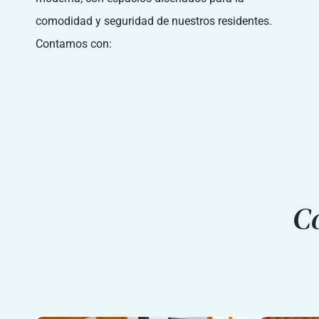
comodidad y seguridad de nuestros residentes.
Contamos con:
Co