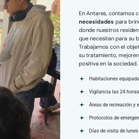
En Antares, contamos c
necesidades
para brin
donde nuestros residen
que necesitan para su b
Trabajamos con el objet
su tratamiento, mejoren
positiva en la sociedad.
Habitaciones equipada
Vigilancia las 24 hora
Áreas de recreación y 
Protocolos de emergen
Días de visita de lunes