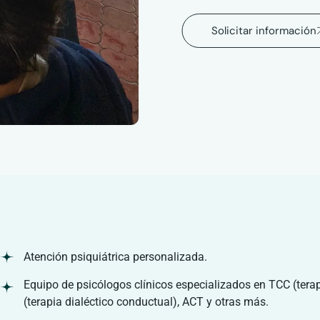
Solicitar información
Atención psiquiátrica personalizada.
Equipo de psicólogos clínicos especializados en TCC (tera
(terapia dialéctico conductual), ACT y otras más.